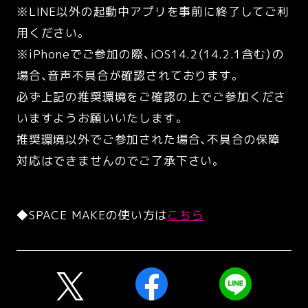
※LINE以外の起動中アプリを事前に終了してご利
用ください。
※iPhoneでご参加の際、iOS14.2（14.2.1含む）の
場合、音声不具合が確認されております。
必ず上記の推奨環境をご確認の上でご参加くださ
いますようお願いいたします。
推奨環境以外でご参加された場合、不具合の保障
対応はできませんのでご了承下さい。
◆SPACE MAKEの使い方は
こちら