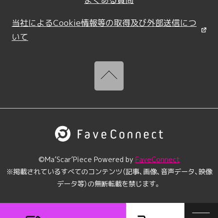
当社によるCookie情報等の取得及び外部送信につ
いて
©︎Ma’Scar’Piece Powered by
FaveConnect
※掲載されているすべてのコンテンツ（記事、画像、音声データ、映像
データ等）の無断転載を禁じます。