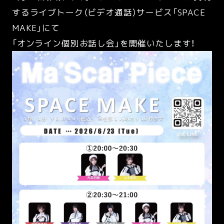
するライブトーク（ビデオ通話）サービス「SPACE
MAKE」にて
「オンライン個別お話し会」を開催いたします！