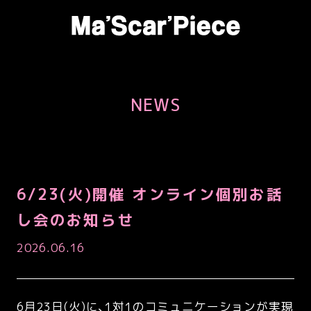
NEWS
6/23(火)開催 オンライン個別お話
し会のお知らせ
2026.06.16
6月23日(火)に、1対1のコミュニケーションが実現