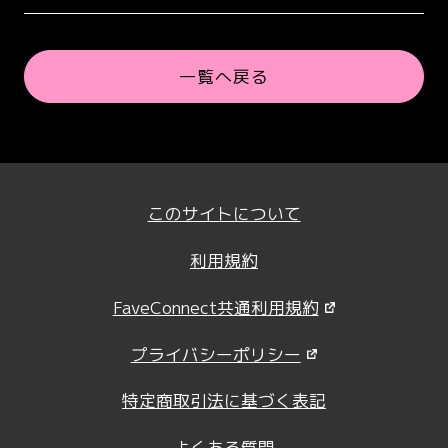
一覧へ戻る
このサイトについて
利用規約
FaveConnect共通利用規約
プライバシーポリシー
特定商取引法に基づく表記
よくある質問