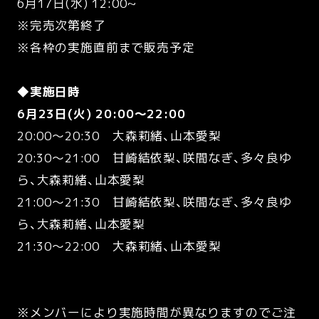
6月17日(水) 12:00~
※完売次第終了
※各枠の実施直前まで販売予定
◆実施日時
6月23日(火) 20:00～22:00
20:00～20:30 大森莉緒、山本愛梨
20:30～21:00 甘崎結依梨、咲間なぎ、多々良ゆ
ら、大森莉緒、山本愛梨
21:00～21:30 甘崎結依梨、咲間なぎ、多々良ゆ
ら、大森莉緒、山本愛梨
21:30～22:00 大森莉緒、山本愛梨
※メンバーにより実施時間が異なりますのでご注