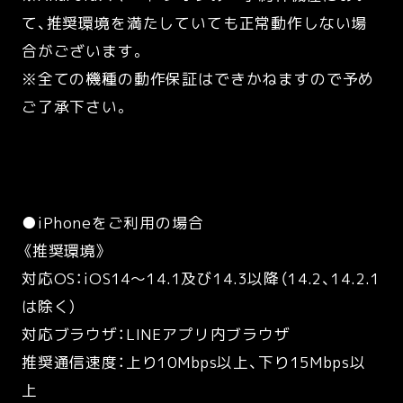
て、推奨環境を満たしていても正常動作しない場
合がございます。
※全ての機種の動作保証はできかねますので予め
ご了承下さい。
●iPhoneをご利用の場合
《推奨環境》
対応OS：iOS14～14.1及び14.3以降（14.2、14.2.1
は除く）
対応ブラウザ：LINEアプリ内ブラウザ
推奨通信速度：上り10Mbps以上、下り15Mbps以
上